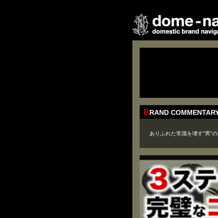
BRAND COMMENTAR
ありふれた常識を壊す”男”