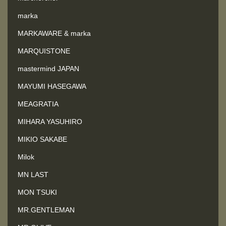
marka
MARKAWARE & marka
MARQUISTONE
mastermind JAPAN
MAYUMI HASEGAWA
MEAGRATIA
MIHARA YASUHIRO
MIKIO SAKABE
Milok
MN LAST
MON TSUKI
MR.GENTLEMAN