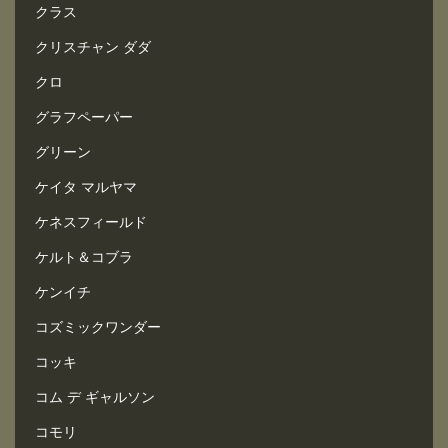
クラス
クリスチャン ダダ
クロ
グラフペーパー
グリーン
ケイタ マルヤマ
ケネスフィールド
ケルト＆コブラ
ケンイチ
コズミックワンダー
コッキ
コム デ ギャルソン
コモリ