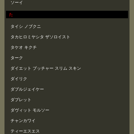
ソーイ
た
タイシ ノブクニ
タカヒロミヤシタ ザソロイスト
タケオ キクチ
ターク
ダイエット ブッチャー スリム スキン
ダイリク
ダブルジェイケー
ダブレット
ダヴィット モルソー
チャンカワイ
ティーエスエス