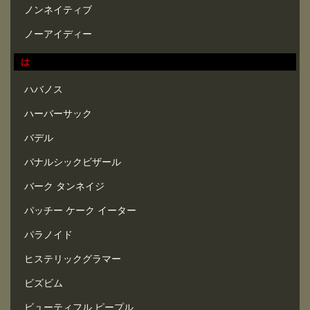
ノンネイティブ
ノーアイディー
は
ハバノス
ハーバーサック
バデル
バナルシックビザール
バーク タンネイジ
パッチー ケーク イーター
パラノイド
ヒステリックグラマー
ビズビム
ビューティフル ピープル