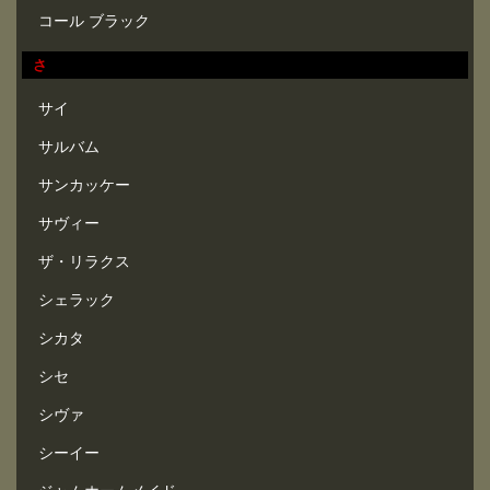
コール ブラック
さ
サイ
サルバム
サンカッケー
サヴィー
ザ・リラクス
シェラック
シカタ
シセ
シヴァ
シーイー