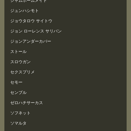
ジャムホームメイド
ジュンハシモト
ジョウタロウ サイトウ
ジョン ローレンス サリバン
ジョンアンダーカバー
ストール
スロウガン
セクスプリメ
セモー
センブル
ゼロハチサーカス
ソフネット
ソマルタ