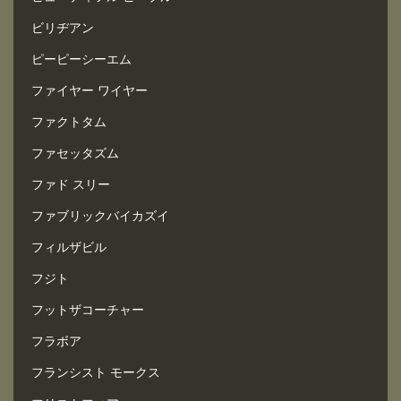
ビリヂアン
ピーピーシーエム
ファイヤー ワイヤー
ファクトタム
ファセッタズム
ファド スリー
ファブリックバイカズイ
フィルザビル
フジト
フットザコーチャー
フラボア
フランシスト モークス