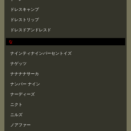
ドレスキャンプ
ドレストリップ
ドレスドアンドレスド
な
ナインティナインパーセントイズ
ナゲッツ
ナナナナサーカ
ナンバー ナイン
ナーディーズ
ニクト
ニルズ
ノアファー