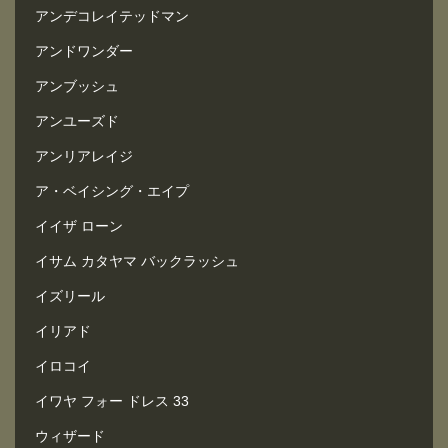
アンデコレイテッドマン
アンドワンダー
アンブッシュ
アンユーズド
アンリアレイジ
ア・ベイシング・エイプ
イイザ ローン
イサム カタヤマ バックラッシュ
イズリール
イリアド
イロコイ
イワヤ フォー ドレス 33
ウィザード