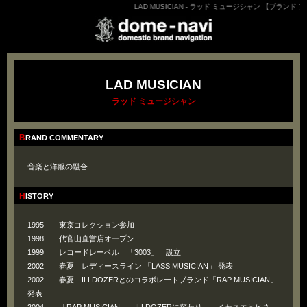
LAD MUSICIAN - ラッド ミュージシャン 【ブランド フ
LAD MUSICIAN
ラッド ミュージシャン
BRAND COMMENTARY
音楽と洋服の融合
HISTORY
1995 東京コレクション参加
1998 代官山直営店オープン
1999 レコードレーベル 「3003」 設立
2002 春夏 レディースライン 「LASS MUSICIAN」 発表
2002 春夏 ILLDOZERとのコラボレートブランド「RAP MUSICIAN」
発表