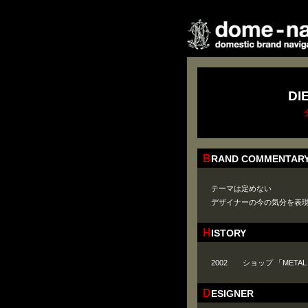
DI
BRAND COMMENTAR
テーマは定めない
デザイナーの今の気分を表
HISTORY
2002 ショップ 「METAL B
DESIGNER