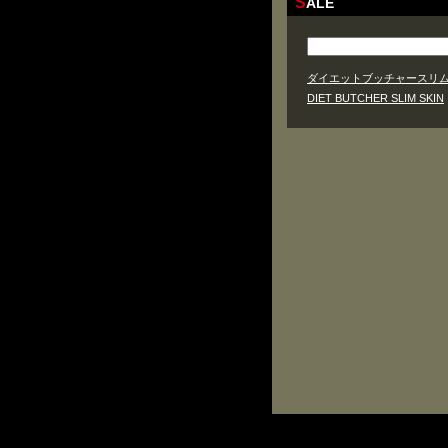
SALE
ダイエットブッチャースリ
DIET BUTCHER SLIM SKIN