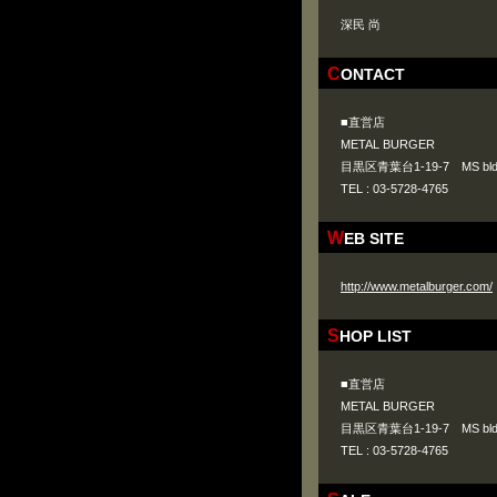
深民 尚
CONTACT
■直営店
METAL BURGER
目黒区青葉台1-19-7 MS bld
TEL : 03-5728-4765
WEB SITE
http://www.metalburger.com/
SHOP LIST
■直営店
METAL BURGER
目黒区青葉台1-19-7 MS bld
TEL : 03-5728-4765