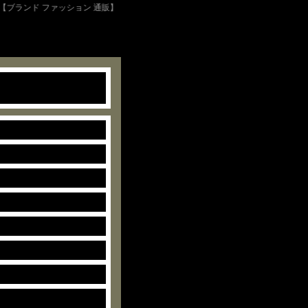
 【ブランド ファッション 通販】