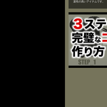
楽性の高いアイテムです。