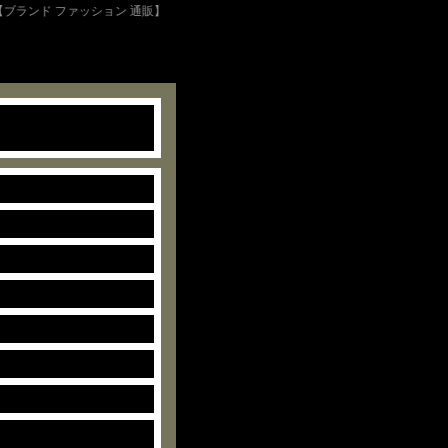
 【ブランド ファッション 通販】