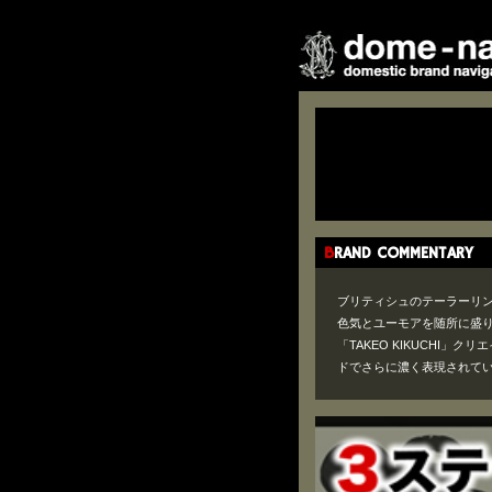
BRAND COMMENTARY
ブリティシュのテーラーリ
色気とユーモアを随所に盛
「TAKEO KIKUCHI
ドでさらに濃く表現されて