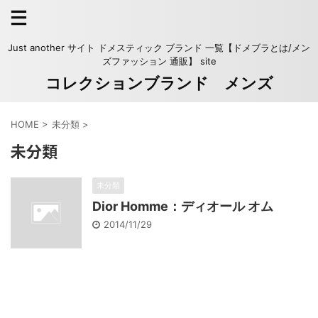
Just another サイト ドメスティック ブランド 一覧【ドメブラとは/メン
ズファッション 通販】 site
コレクションブランド メンズ
HOME
>
未分類
>
未分類
未分類
Dior Homme：ディオール オム
2014/11/29